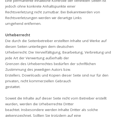
Eine permanente inhaltliche Kontrolle der verlinkten Seiten ist
jedoch ohne konkrete Anhaltspunkte einer
Rechtsverletzung nicht zumutbar. Bei Bekanntwerden von
Rechtsverletzungen werden wir derartige Links
umgehend entfernen.
Urheberrecht
Die durch die Seitenbetreiber erstellten Inhalte und Werke auf
diesen Seiten unterliegen dem deutschen
Urheberrecht. Die Vervielfältigung, Bearbeitung, Verbreitung und
jede Art der Verwertung außerhalb der
Grenzen des Urheberrechtes bedürfen der schriftlichen
Zustimmung des jeweiligen Autors bzw.
Erstellers. Downloads und Kopien dieser Seite sind nur für den
privaten, nicht kommerziellen Gebrauch
gestattet.
Soweit die Inhalte auf dieser Seite nicht vom Betreiber erstellt
wurden, werden die Urheberrechte Dritter
beachtet. Insbesondere werden Inhalte Dritter als solche
gekennzeichnet. Sollten Sie trotzdem auf eine