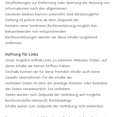
Verpflichtungen zur Entfernung oder Sperrung der Nutzung von
Informationen nach den allgemeinen
Gesetzen bleiben hiervon unberührt. Eine diesbezügliche
Haftung ist jedoch erst ab dem Zeitpunkt der
Kenntnis einer konkreten Rechtsverletzung möglich. Bei
Bekanntwerden von entsprechenden
Rechtsverletzungen werden wir diese Inhalte umgehend
entfernen.
Haftung für Links
Unser Angebot enthält Links zu externen Websites Dritter, auf
deren Inhalte wir keinen Einfluss haben.
Deshalb können wir für diese fremden Inhalte auch keine
Gewähr übernehmen. Für die Inhalte der
verlinkten Seiten ist stets der jeweilige Anbieter oder Betreiber
der Seiten verantwortlich. Die verlinkten
Seiten wurden zum Zeitpunkt der Verlinkung auf mögliche
Rechtsverstöße überprüft. Rechtswidrige
Inhalte waren zum Zeitpunkt der Verlinkung nicht erkennbar.