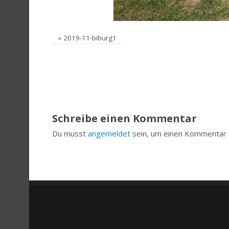
«
2019-11-biburg1
Schreibe einen Kommentar
Du musst
angemeldet
sein, um einen Kommentar