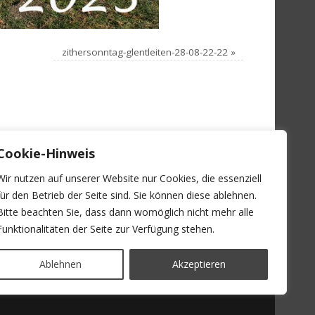
zithersonntag-glentleiten-28-08-22-22
»
Cookie-Hinweis
Wir nutzen auf unserer Website nur Cookies, die essenziell
für den Betrieb der Seite sind. Sie können diese ablehnen.
Bitte beachten Sie, dass dann womöglich nicht mehr alle
Funktionalitäten der Seite zur Verfügung stehen.
Ablehnen
Akzeptieren