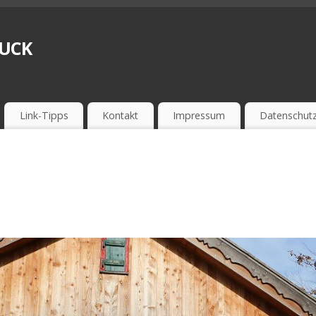
ruck
Link-Tipps
Kontakt
Impressum
Datenschut